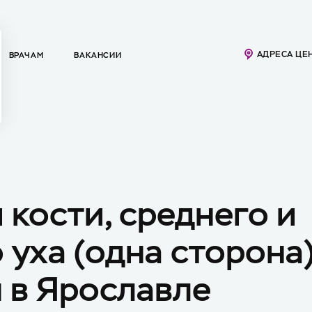
АДРЕСА ЦЕ
ВРАЧАМ
ВАКАНСИИ
 кости, среднего и
 уха (одна сторона
 в Ярославле