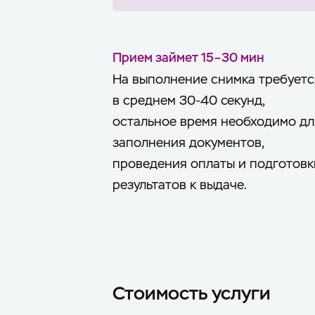
Прием займет 15–30 мин
На выполнение снимка требуетс
в среднем 30-40 секунд,
остальное время необходимо дл
заполнения документов,
проведения оплаты и подготовк
результатов к выдаче.
Стоимость услуги