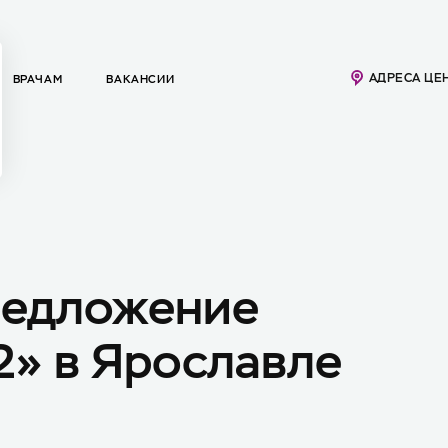
АДРЕСА ЦЕ
ВРАЧАМ
ВАКАНСИИ
редложение
2» в Ярославле