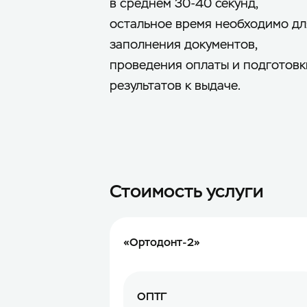
в среднем 30-40 секунд,
остальное время необходимо дл
заполнения документов,
проведения оплаты и подготовк
результатов к выдаче.
Стоимость услуги
«Ортодонт-2»
ОПТГ