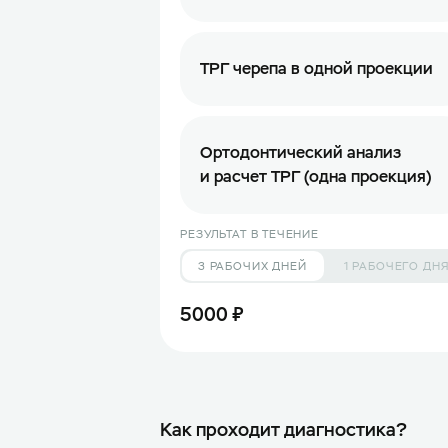
ТРГ черепа в одной проекции
Ортодонтический анализ
и расчет ТРГ (одна проекция)
РЕЗУЛЬТАТ В ТЕЧЕНИЕ
3 РАБОЧИХ ДНЕЙ
1 РАБОЧЕГО ДН
5000 ₽
Как проходит диагностика?