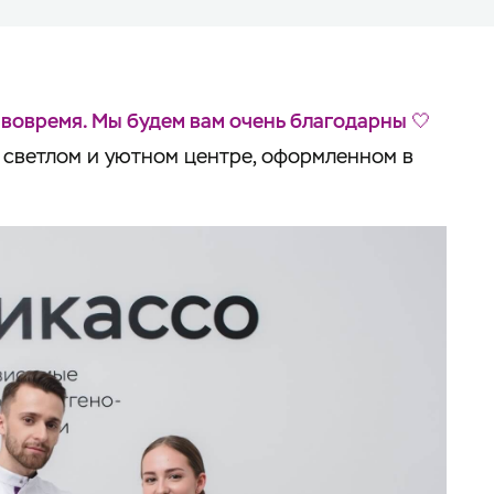
 вовремя. Мы будем вам очень благодарны 🤍
в светлом и уютном центре, оформленном в