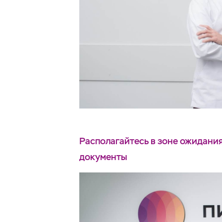
Располагайтесь в зоне ожидания
документы