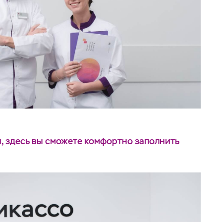
, здесь вы сможете комфортно заполнить