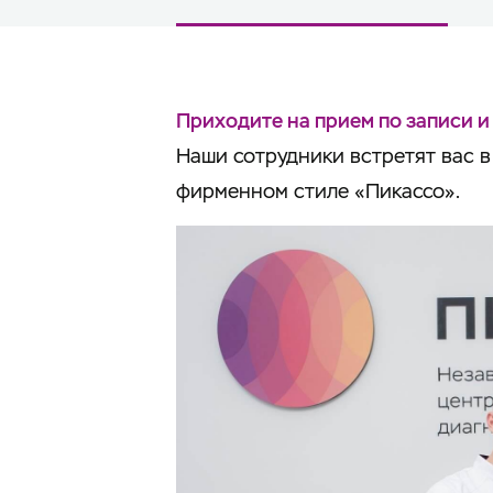
Приходите на прием по записи и
Наши сотрудники встретят вас 
фирменном стиле «Пикассо».