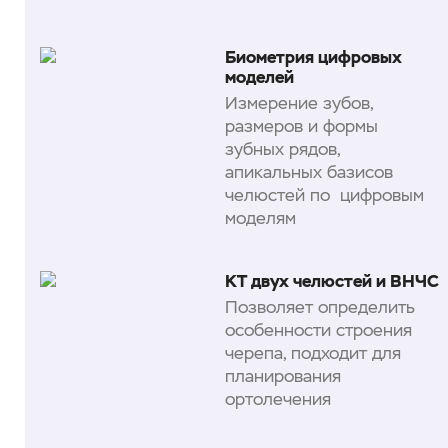
Биометрия цифровых
моделей
Измерение зубов,
размеров и формы
зубных рядов,
апикальных базисов
челюстей по цифровым
моделям
КТ двух челюстей и ВНЧС
Позволяет определить
особенности строения
черепа, подходит для
планирования
ортолечения