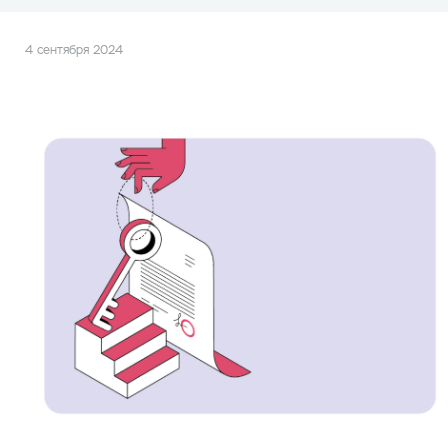
4 сентября 2024