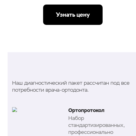
Узнать цену
Наш диагностический пакет рассчитан под все
потребности врача-ортодонта.
Ортопротокол
Набор
стандартизированных,
профессионально