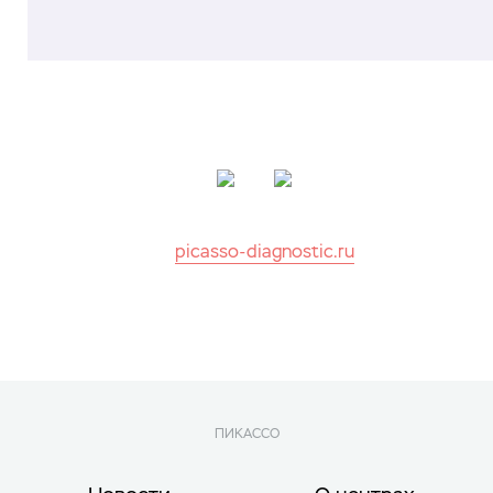
picasso-diagnostic.ru
ПИКАССО