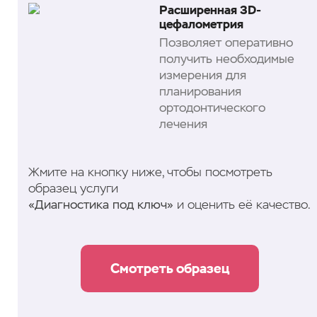
Расширенная 3D-
цефалометрия
Позволяет оперативно
получить необходимые
измерения для
планирования
ортодонтического
лечения
Жмите на кнопку ниже, чтобы посмотреть
образец услуги
«Диагностика под ключ»
и оценить её качество.
Смотреть образец