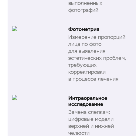
выполненных
фотографий
Фотометрия
Измерение пропорций
лица по фото
для выявления
эстетических проблем,
требующих
корректировки
в процессе лечения
Интраоральное
исследование
Замена слепкам:
цифровые модели
верхней и нижней
челюсти