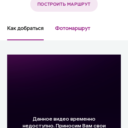
ПОСТРОИТЬ МАРШРУТ
Как добраться
Фотомаршрут