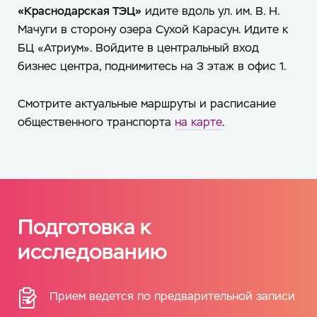
«Краснодарская ТЭЦ»
идите вдоль ул. им. В. Н.
Мачуги в сторону озера Сухой Карасун. Идите к
БЦ «Атриум». Войдите в центральный вход
бизнес центра, поднимитесь на 3 этаж в офис 1.
Смотрите актуальные маршруты и расписание
общественного транспорта
на карте
.
Подготовка к
исследованию
Прием ведется по предварительной записи