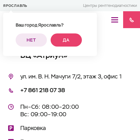
Центры рентгенодиагностики
ЯРОСЛАВЛЬ
Ваш город Ярославль?
Адреса центров
НЕТ
ДА
БЦ «Атриум»
ул. им. В. Н. Мачуги 7/2, этаж 3, офис 1
+7 861 218 07 38
Пн–Сб: 08:00–20:00
Вс: 09:00–19:00
Парковка