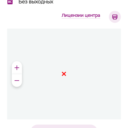
Без выходных
Лицензии центра