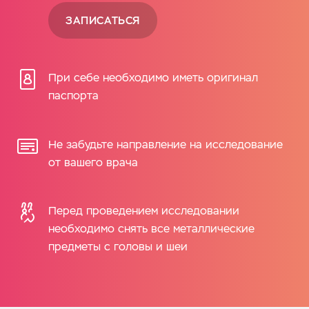
ЗАПИСАТЬСЯ
При себе необходимо иметь оригинал
паспорта
Не забудьте направление на исследование
от вашего врача
Перед проведением исследовании
необходимо снять все металлические
предметы с головы и шеи