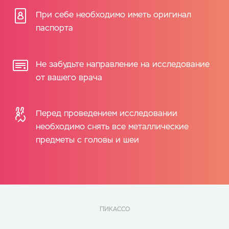
При себе необходимо иметь оригинал
паспорта
Не забудьте направление на исследование
от вашего врача
Перед проведением исследовании
необходимо снять все металлические
предметы с головы и шеи
ПИКАССО