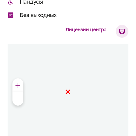
Пандусы
Без выходных
Лицензии центра