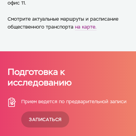
офис 11.
Смотрите актуальные маршруты и расписание
общественного транспорта
на карте.
Подготовка к
исследованию
Прием ведется по предварительной записи
ЗАПИСАТЬСЯ