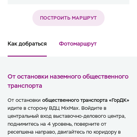
ПОСТРОИТЬ МАРШРУТ
Как добраться
Фотомаршрут
От остановки наземного общественного
транспорта
От остановки
общественного транспорта «ГорДК»
идите в сторону ВДЦ MixMax. Войдите в
центральный вход выставочно-делового центра,
поднимитесь на 4 уровень, поверните от
ресепшена направо, двигайтесь по коридору в