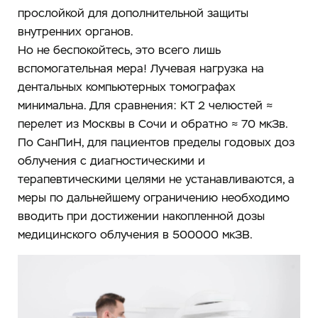
прослойкой для дополнительной защиты
внутренних органов.
Но не беспокойтесь, это всего лишь
вспомогательная мера! Лучевая нагрузка на
дентальных компьютерных томографах
минимальна. Для сравнения: КТ 2 челюстей ≈
перелет из Москвы в Сочи и обратно ≈ 70 мкЗв.
По СанПиН, для пациентов пределы годовых доз
облучения с диагностическими и
терапевтическими целями не устанавливаются, а
меры по дальнейшему ограничению необходимо
вводить при достижении накопленной дозы
медицинского облучения в 500000 мкЗВ.