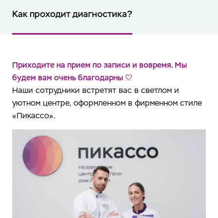
Как проходит диагностика?
Приходите на прием по записи и вовремя. Мы
будем вам очень благодарны 🤍
Наши сотрудники встретят вас в светлом и
уютном центре, оформленном в фирменном стиле
«Пикассо».