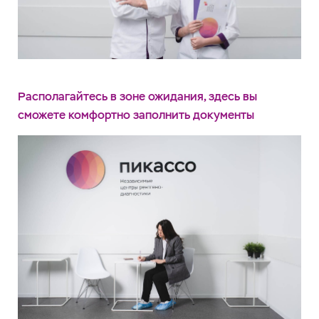
Располагайтесь в зоне ожидания, здесь вы
сможете комфортно заполнить документы