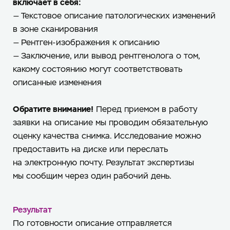
включает в себя:
— Текстовое описание патологических изменений
в зоне сканирования
— Рентген-изображения к описанию
— Заключение, или вывод рентгенолога о том,
какому состоянию могут соответствовать
описанные изменения
Обратите внимание!
Перед приемом в работу
заявки на описание мы проводим обязательную
оценку качества снимка. Исследование можно
предоставить на диске или переслать
на электронную почту. Результат экспертизы
мы сообщим через один рабочий день.
Результат
По готовности описание отправляется