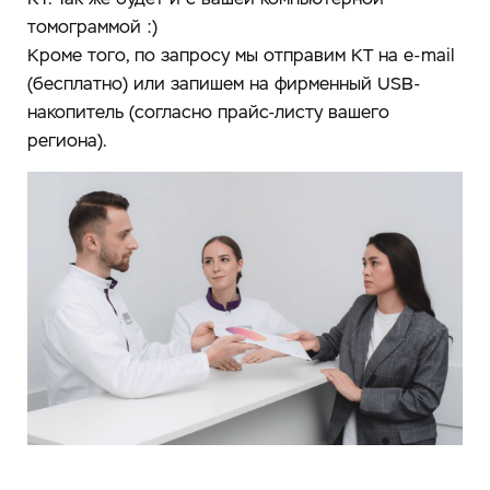
томограммой :)
Кроме того, по запросу мы отправим КТ на e-mail
(бесплатно) или запишем на фирменный USB-
накопитель (согласно прайс-листу вашего
региона).