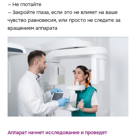
— Не глотайте
— Закройте глаза, если это не влияет на ваше
чувство равновесия, или просто не следите за
вращением аппарата
Аппарат начнет исследование и проведет