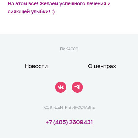
На этом все! Желаем успешного лечения и
сияющей улыбки! :)
ПИКАССО
Новости
О центрах
КОЛЛ-ЦЕНТР В ЯРОСЛАВЛЕ
+7 (485) 2609431