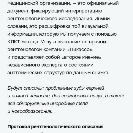
медицинской организации, — это официальный
документ, фиксирующий интерпретацию
рентгенологического исследования. Иными
словами, это расшифровка той визуальной
информации, которую мы получаем с помощью
КЛКТ-метода. Услуга выполняется врачом-
рентгенологом компании «Пикассо»
и представляет собой «второе мнение»
независимого эксперта о состоянии
анатомических структур по данным снимка.
Будут описаны: проблемные зубы верхней
и нижней челюсти, дно гайморовых пазух, а также
все обнаруженные инородные тела
и новообразования.
Протокол рентгенологического описания