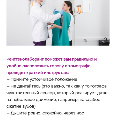
Рентгенолаборант поможет вам правильно и
удобно расположить голову в томографе,
проведет краткий инструктаж:
— Примите устойчивое положение
— Не двигайтесь (это важно, так как у томографа
чувствительный сенсор, который реагирует даже
на небольшое движение, например, на слабое
сжатие зубов)
— Дышите ровно, спокойно, через нос