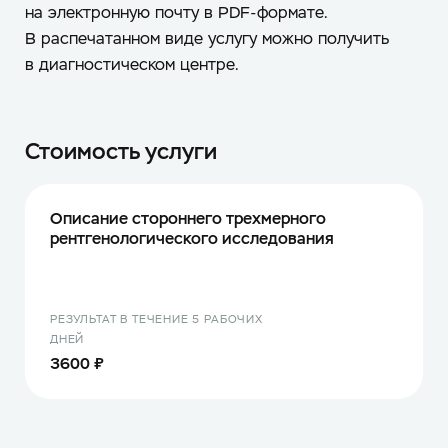
на электронную почту в PDF-формате.
В распечатанном виде услугу можно получить
в диагностическом центре.
Стоимость услуги
Описание стороннего трехмерного
рентгенологического исследования
РЕЗУЛЬТАТ В ТЕЧЕНИЕ 5 РАБОЧИХ
ДНЕЙ
3600 ₽