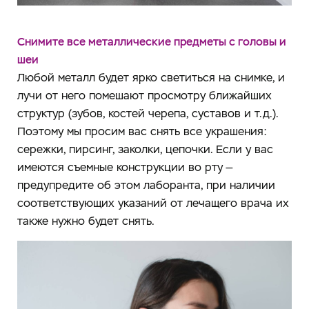
Снимите все металлические предметы с головы и
шеи
Любой металл будет ярко светиться на снимке, и
лучи от него помешают просмотру ближайших
структур (зубов, костей черепа, суставов и т.д.).
Поэтому мы просим вас снять все украшения:
сережки, пирсинг, заколки, цепочки. Если у вас
имеются съемные конструкции во рту —
предупредите об этом лаборанта, при наличии
соответствующих указаний от лечащего врача их
также нужно будет снять.