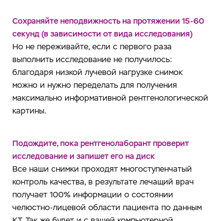
Сохраняйте неподвижность на протяжении 15-60
секунд (в зависимости от вида исследования)
Но не переживайте, если с первого раза
выполнить исследование не получилось:
благодаря низкой лучевой нагрузке снимок
можно и нужно переделать для получения
максимально информативной рентгенологической
картины.
Подождите, пока рентгенолаборант проверит
исследование и запишет его на диск
Все наши снимки проходят многоступенчатый
контроль качества, в результате лечащий врач
получает 100% информации о состоянии
челюстно-лицевой области пациента по данным
КТ. Так же будет и с вашей компьютерной