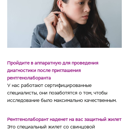
Пройдите в аппаратную для проведения
диагностики после приглашения
рентгенолаборанта
У нас работают сертифицированные
специалисты, они позаботятся о том, чтобы
исследование было максимально качественным.
Рентгенолаборант наденет на вас защитный жилет
Это специальный жилет со свинцовой