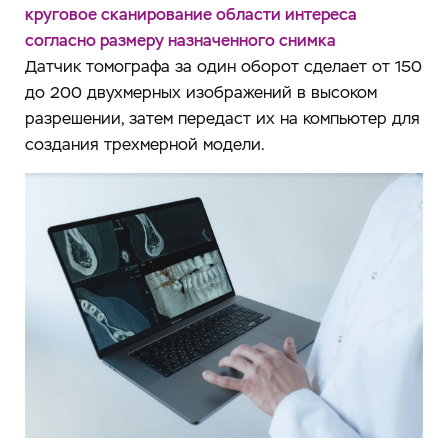
круговое сканирование области интереса
согласно размеру назначенного снимка
Датчик томографа за один оборот сделает от 150
до 200 двухмерных изображений в высоком
разрешении, затем передаст их на компьютер для
создания трехмерной модели.